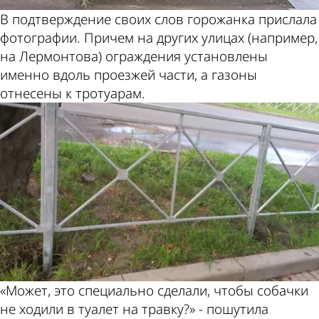
В подтверждение своих слов горожанка прислала
фотографии. Причем на других улицах (например,
на Лермонтова) ограждения установлены
именно вдоль проезжей части, а газоны
отнесены к тротуарам.
«Может, это специально сделали, чтобы собачки
не ходили в туалет на травку?» - пошутила