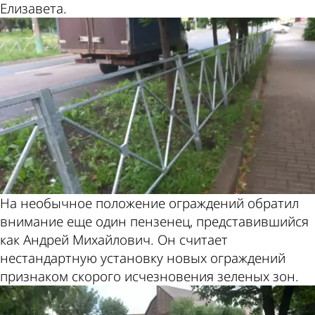
Елизавета.
На необычное положение ограждений обратил
внимание еще один пензенец, представившийся
как Андрей Михайлович. Он считает
нестандартную установку новых ограждений
признаком скорого исчезновения зеленых зон.