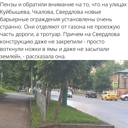
Пензы и обратили внимание на то, что на улицах
Куйбышева, Чкалова, Свердлова новые
барьерные ограждения установлены очень
странно. Они отделяют от газона не проезжую
часть дороги, а тротуар. Причем на Свердлова
конструкцию даже не закрепили - просто
воткнули ножки в ямы и даже не засыпали
землей», - рассказала она.