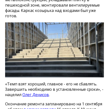
пешеходной зоне, монтировали вентилируемые
фасады. Каркас козырька над входами был уже
готов.
«Темп взят хороший, главное - его не сбавлять.
Завершить необходимо в установленные сроки», -
нацелил
Олег Денисов
.
Окончание ремонта запланировано на 1 сентября