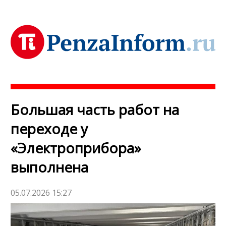
Большая часть работ на
переходе у
«Электроприбора»
выполнена
05.07.2026 15:27