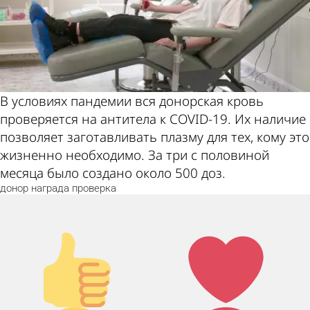
В условиях пандемии вся донорская кровь
проверяется на антитела к COVID-19. Их наличие
позволяет заготавливать плазму для тех, кому это
жизненно необходимо. За три с половиной
месяца было создано около 500 доз.
донор
награда
проверка
Палец
Лайк!
вверх!