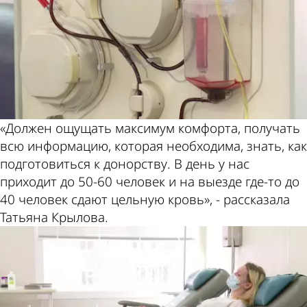
«Должен ощущать максимум комфорта, получать
всю информацию, которая необходима, знать, как
подготовиться к донорству. В день у нас
приходит до 50-60 человек и на выезде где-то до
40 человек сдают цельную кровь», - рассказала
Татьяна Крылова.