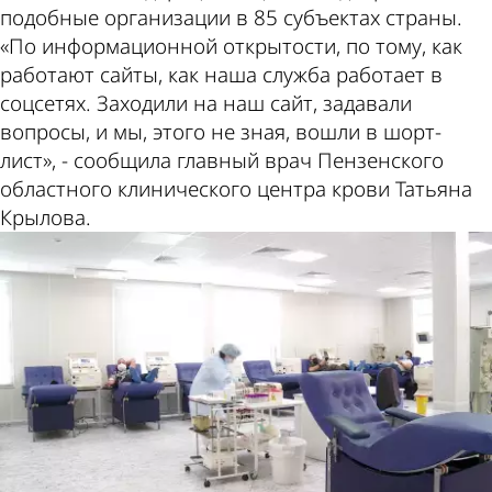
подобные организации в 85 субъектах страны.
«По информационной открытости, по тому, как
работают сайты, как наша служба работает в
соцсетях. Заходили на наш сайт, задавали
вопросы, и мы, этого не зная, вошли в шорт-
лист», - сообщила главный врач Пензенского
областного клинического центра крови Татьяна
Крылова.