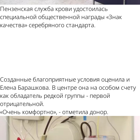
Пензенская служба крови удостоилась
специальной общественной награды «Знак
качества» серебряного стандарта.
ad
Созданные благоприятные условия оценила и
Елена Барашкова. В центре она на особом счету
как обладатель редкой группы - первой
отрицательной.
«Очень комфортно», - отметила донор.