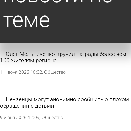
теме
Олег Мельниченко вручил награды более чем
100 жителям региона
11 июня 2026 18:02
Общество
Пензенцы могут анонимно сообщить о плохом
обращении с детьми
9 июня 2026 12:09
Общество