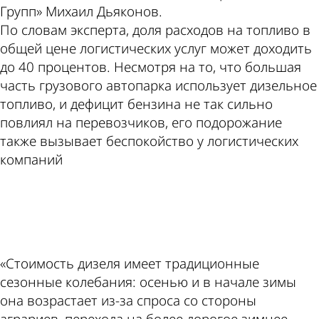
Групп» Михаил Дьяконов.
По словам эксперта, доля расходов на топливо в
общей цене логистических услуг может доходить
до 40 процентов. Несмотря на то, что большая
часть грузового автопарка использует дизельное
топливо, и дефицит бензина не так сильно
повлиял на перевозчиков, его подорожание
также вызывает беспокойство у логистических
компаний
ad
«Стоимость дизеля имеет традиционные
сезонные колебания: осенью и в начале зимы
она возрастает из-за спроса со стороны