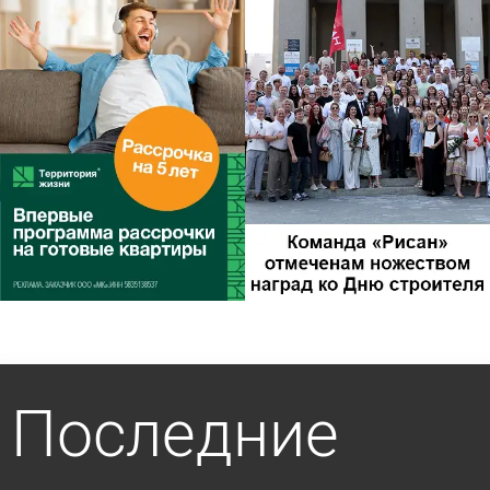
Последние