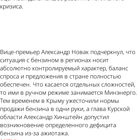
кризиса.
ad
Вице-премьер Александр Новак подчеркнул, что
ситуация с бензином в регионах носит
абсолютно контролируемый характер, баланс
спроса и предложения в стране полностью
обеспечен. Что касается отдельных сложностей,
то ими в ручном режиме занимается Минэнерго.
Тем временем в Крыму ужесточили нормы
продажи бензина в одни руки, а глава Курской
области Александр Хинштейн допустил
возникновение определенного дефицита
бензина из-за ажиотажа.