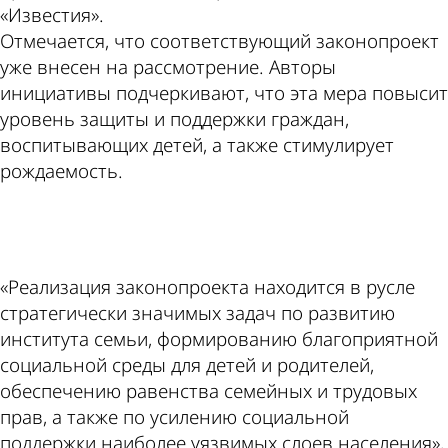
«Известия».
Отмечается, что соответствующий законопроект
уже внесен на рассмотрение. Авторы
инициативы подчеркивают, что эта мера повысит
уровень защиты и поддержки граждан,
воспитывающих детей, а также стимулирует
рождаемость.
ad
«Реализация законопроекта находится в русле
стратегически значимых задач по развитию
института семьи, формированию благоприятной
социальной среды для детей и родителей,
обеспечению равенства семейных и трудовых
прав, а также по усилению социальной
поддержки наиболее уязвимых слоев населения»,