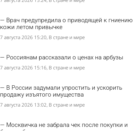
Врач предупредила о приводящей к гниению
кожи летом привычке
7 августа 2026 15:20
В стране и мире
Россиянам рассказали о ценах на арбузы
7 августа 2026 15:16
В стране и мире
В России задумали упростить и ускорить
продажу изъятого имущества
7 августа 2026 13:02
В стране и мире
Москвичка не забрала чек после покупки и
была избита