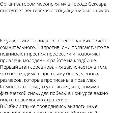
Организатором мероприятия в городе Сексард
выступает венгерская ассоциация могильщиков.
ad
Ее участники не видят в соревнованиях ничего
сомнительного. Напротив, они полагают, что те
поднимают престиж профессии и позволяют
привлечь молодежь к работе на кладбище.
Первый этап соревнования заключается в том,
что необходимо вырыть яму определенных
размеров, которые прописаны в правилах.
Комментатор видео указывает, что, помимо
физической силы, для победы в конкурсе важно
иметь правильную стратегию.
В Сибири также проводились аналогичные
соревнования под названием «Могильный