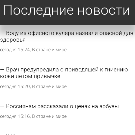
Последние новости
Воду из офисного кулера назвали опасной для
здоровья
сегодня 15:24
В стране и мире
Врач предупредила о приводящей к гниению
кожи летом привычке
сегодня 15:20
В стране и мире
Россиянам рассказали о ценах на арбузы
сегодня 15:16
В стране и мире