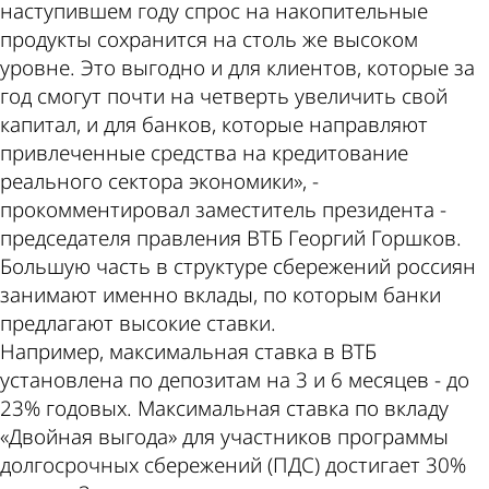
наступившем году спрос на накопительные
продукты сохранится на столь же высоком
уровне. Это выгодно и для клиентов, которые за
год смогут почти на четверть увеличить свой
капитал, и для банков, которые направляют
привлеченные средства на кредитование
реального сектора экономики», -
прокомментировал заместитель президента -
председателя правления ВТБ Георгий Горшков.
Большую часть в структуре сбережений россиян
занимают именно вклады, по которым банки
предлагают высокие ставки.
Например, максимальная ставка в ВТБ
установлена по депозитам на 3 и 6 месяцев - до
23% годовых. Максимальная ставка по вкладу
«Двойная выгода» для участников программы
долгосрочных сбережений (ПДС) достигает 30%