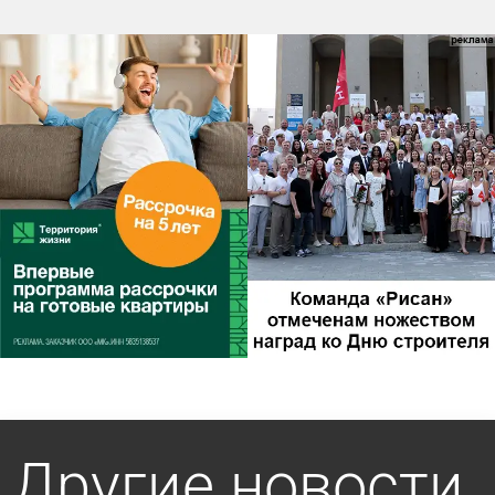
Другие новости