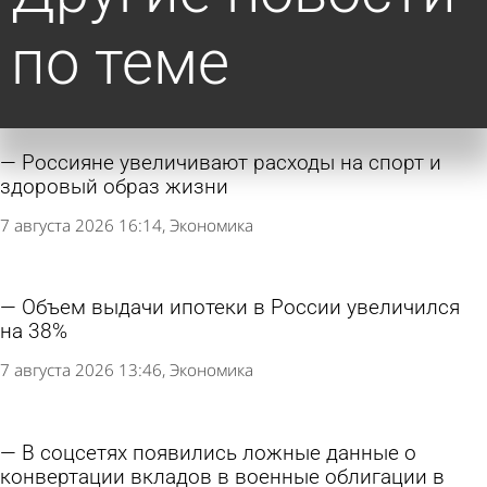
по теме
Россияне увеличивают расходы на спорт и
здоровый образ жизни
7 августа 2026 16:14
Экономика
Объем выдачи ипотеки в России увеличился
на 38%
7 августа 2026 13:46
Экономика
В соцсетях появились ложные данные о
конвертации вкладов в военные облигации в