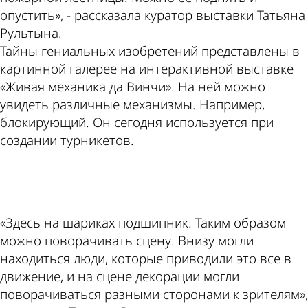
опустить», - рассказала куратор выставки Татьяна
Рультына.
Тайны гениальных изобретений представлены в
картинной галерее на интерактивной выставке
«Живая механика да Винчи». На ней можно
увидеть различные механизмы. Например,
блокирующий. Он сегодня используется при
создании турникетов.
ad
«Здесь на шариках подшипник. Таким образом
можно поворачивать сцену. Внизу могли
находиться люди, которые приводили это все в
движение, и на сцене декорации могли
поворачиваться разными сторонами к зрителям»,