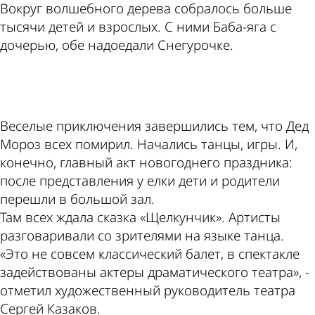
Вокруг волшебного дерева собралось больше
тысячи детей и взрослых. С ними Баба-яга с
дочерью, обе надоедали Снегурочке.
ad
Веселые приключения завершились тем, что Дед
Мороз всех помирил. Начались танцы, игры. И,
конечно, главный акт новогоднего праздника:
после представления у елки дети и родители
перешли в большой зал.
Там всех ждала сказка «Щелкунчик». Артисты
разговаривали со зрителями на языке танца.
«Это не совсем классический балет, в спектакле
задействованы актеры драматического театра», -
отметил художественный руководитель театра
Сергей Казаков.