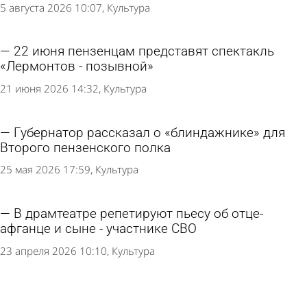
5 августа 2026 10:07
Культура
22 июня пензенцам представят спектакль
«Лермонтов - позывной»
21 июня 2026 14:32
Культура
Губернатор рассказал о «блиндажнике» для
Второго пензенского полка
25 мая 2026 17:59
Культура
В драмтеатре репетируют пьесу об отце-
афганце и сыне - участнике СВО
23 апреля 2026 10:10
Культура
Губернатор сообщил об открытии большого