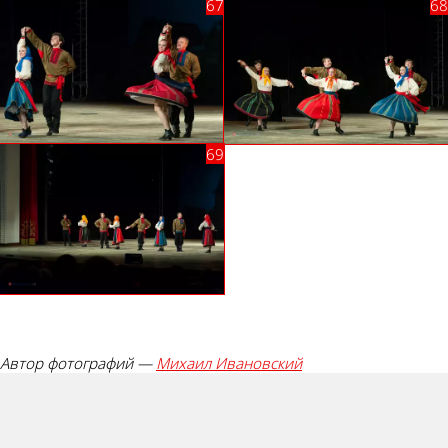
Автор фотографий —
Михаил Ивановский