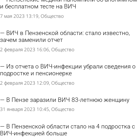
и бесплатном тесте на ВИЧ
7 мая 2023 13:19
Общество
ВИЧ в Пензенской области: стало известно,
зачем заменили отчет
2 февраля 2023 16:06
Общество
Из отчета о ВИЧ-инфекции убрали сведения о
подростке и пенсионерке
2 февраля 2023 12:09
Общество
В Пензе заразили ВИЧ 83-летнюю женщину
31 января 2023 10:45
Общество
В Пензенской области стало на 4 подростка с
ВИЧ-инфекцией больше