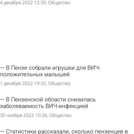
4 декабря 2022 12:39
Общество
В Пензе собрали игрушки для ВИЧ-
положительных малышей
1 декабря 2022 19:32
Общество
В Пензенской области снизилась
заболеваемость ВИЧ-инфекцией
30 ноября 2022 10:26
Общество
Статистики рассказали, сколько пензенцев в