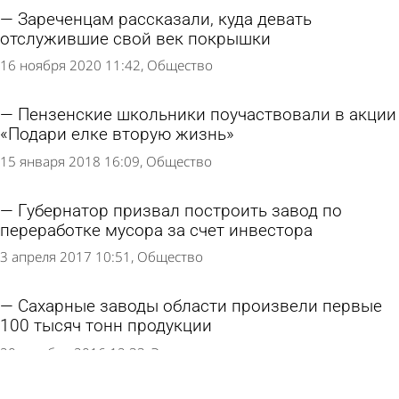
Зареченцам рассказали, куда девать
отслужившие свой век покрышки
16 ноября 2020 11:42
Общество
Пензенские школьники поучаствовали в акции
«Подари елке вторую жизнь»
15 января 2018 16:09
Общество
Губернатор призвал построить завод по
переработке мусора за счет инвестора
3 апреля 2017 10:51
Общество
Сахарные заводы области произвели первые
100 тысяч тонн продукции
20 октября 2016 12:33
Экономика