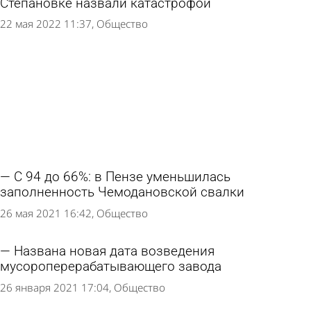
Степановке назвали катастрофой
22 мая 2022 11:37
Общество
С 94 до 66%: в Пензе уменьшилась
заполненность Чемодановской свалки
26 мая 2021 16:42
Общество
Названа новая дата возведения
мусороперерабатывающего завода
26 января 2021 17:04
Общество