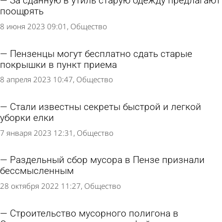
За сданную в утиль старую одежду предлагают
поощрять
8 июня 2023 09:01
Общество
Пензенцы могут бесплатно сдать старые
покрышки в пункт приема
8 апреля 2023 10:47
Общество
Стали известны секреты быстрой и легкой
уборки елки
7 января 2023 12:31
Общество
Раздельный сбор мусора в Пензе признали
бессмысленным
28 октября 2022 11:27
Общество
Строительство мусорного полигона в