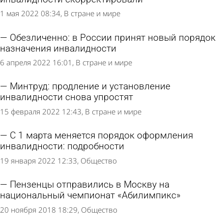
1 мая 2022 08:34
В стране и мире
Обезличенно: в России принят новый порядок
назначения инвалидности
6 апреля 2022 16:01
В стране и мире
Минтруд: продление и установление
инвалидности снова упростят
15 февраля 2022 12:43
В стране и мире
С 1 марта меняется порядок оформления
инвалидности: подробности
19 января 2022 12:33
Общество
Пензенцы отправились в Москву на
национальный чемпионат «Абилимпикс»
20 ноября 2018 18:29
Общество