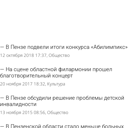
В Пензе подвели итоги конкурса «Абилимпикс»
12 октября 2018 17:37
Общество
На сцене областной филармонии прошел
благотворительный концерт
20 ноября 2017 18:32
Культура
В Пензе обсудили решение проблемы детской
инвалидности
13 ноября 2015 08:56
Общество
В Пензенской области стало меньше больных