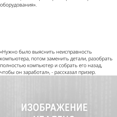
оборудования».
ad
«Нужно было выяснить неисправность
компьютера, потом заменить детали, разобрать
полностью компьютер и собрать его назад,
чтобы он заработал», - рассказал призер.