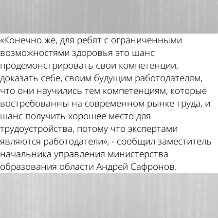
«Конечно же, для ребят с ограниченными
возможностями здоровья это шанс
продемонстрировать свои компетенции,
доказать себе, своим будущим работодателям,
что они научились тем компетенциям, которые
востребованны на современном рынке труда, и
шанс получить хорошее место для
трудоустройства, потому что экспертами
являются работодатели», - сообщил заместитель
начальника управления министерства
образования области Андрей Сафронов.