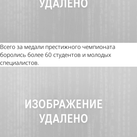
Всего за медали престижного чемпионата
боролись более 60 студентов и молодых
специалистов.