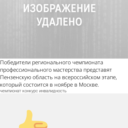
Победители регионального чемпионата
профессионального мастерства представят
Пензенскую область на всероссийском этапе,
который состоится в ноябре в Москве.
чемпионат
конкурс
инвалидность
Палец
вверх!