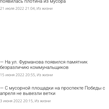
появилась плотина из мусора
21 июля 2022 21:04
Из жизни
На ул. Фурманова появился памятник
безразличию коммунальщиков
15 июня 2022 20:55
Из жизни
С мусорной площадки на проспекте Победы с
апреля не вывезли ветки
3 июня 2022 20:15
Из жизни