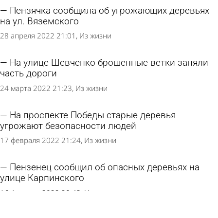
Пензячка сообщила об угрожающих деревьях
на ул. Вяземского
28 апреля 2022 21:01
Из жизни
На улице Шевченко брошенные ветки заняли
часть дороги
24 марта 2022 21:23
Из жизни
На проспекте Победы старые деревья
угрожают безопасности людей
17 февраля 2022 21:24
Из жизни
Пензенец сообщил об опасных деревьях на
улице Карпинского
16 февраля 2022 20:43
Из жизни