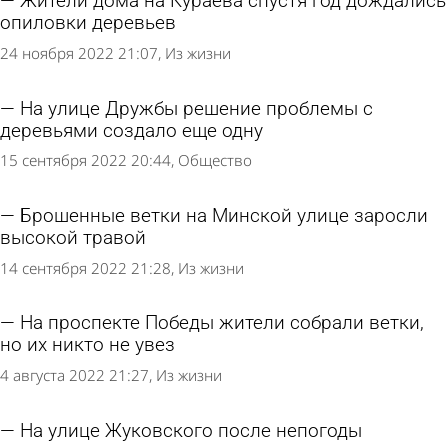
Жители дома на Кураева спустя год дождались
опиловки деревьев
24 ноября 2022 21:07
Из жизни
На улице Дружбы решение проблемы с
деревьями создало еще одну
15 сентября 2022 20:44
Общество
Брошенные ветки на Минской улице заросли
высокой травой
14 сентября 2022 21:28
Из жизни
На проспекте Победы жители собрали ветки,
но их никто не увез
4 августа 2022 21:27
Из жизни
На улице Жуковского после непогоды