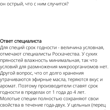
он острый, что с ним случится?
ad
Ответ специалиста
Для специй срок годности - величина условная,
отмечают специалисты Роскачества. У сухих
пряностей влажность минимальная, так что
условий для размножения микроорганизмов нет.
Другой вопрос, что от долго хранения
утрачиваются эфирные масла, теряются вкус и
аромат. Поэтому производители ставят срок
годности в пределах от 1 года до 4 лет.
Молотые специи полностью сохраняют свои
свойства в течение года-двух. У цельных (перец