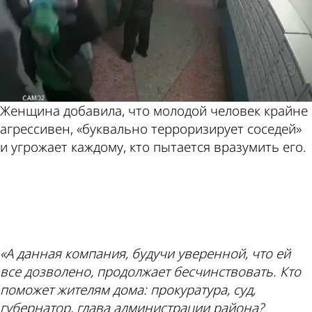
Женщина добавила, что молодой человек крайне
агрессивен, «буквально терроризирует соседей»
и угрожает каждому, кто пытается вразумить его.
ad
«А данная компания, будучи уверенной, что ей
все дозволено, продолжает бесчинствовать. Кто
поможет жителям дома: прокуратура, суд,
губернатор, глава администрации района?