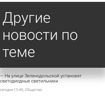
Другие
новости по
теме
На улице Зеленодольской установят
светодиодные светильники
сегодня 15:40
Общество