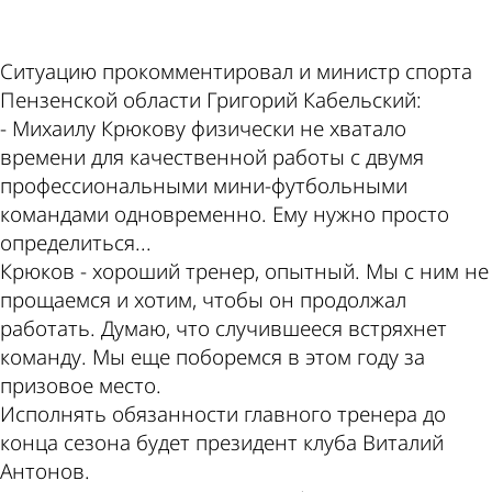
ad
Ситуацию прокомментировал и министр спорта
Пензенской области Григорий Кабельский:
- Михаилу Крюкову физически не хватало
времени для качественной работы с двумя
профессиональными мини-футбольными
командами одновременно. Ему нужно просто
определиться...
Крюков - хороший тренер, опытный. Мы с ним не
прощаемся и хотим, чтобы он продолжал
работать. Думаю, что случившееся встряхнет
команду. Мы еще поборемся в этом году за
призовое место.
Исполнять обязанности главного тренера до
конца сезона будет президент клуба Виталий
Антонов.