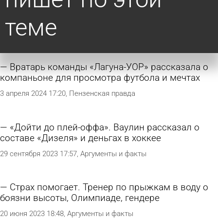
теме
Вратарь команды «Лагуна-УОР» рассказала о
компаньоне для просмотра футбола и мечтах
3 апреля 2024 17:20
Пензенская правда
«Дойти до плей-оффа». Ваулин рассказал о
составе «Дизеля» и деньгах в хоккее
29 сентября 2023 17:57
Аргументы и факты
Страх помогает. Тренер по прыжкам в воду о
боязни высоты, Олимпиаде, гендере
20 июня 2023 18:48
Аргументы и факты