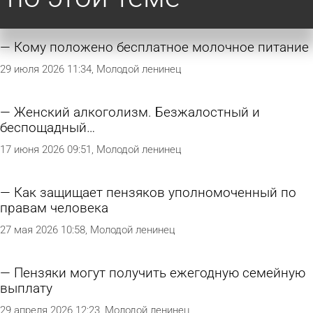
Кому положено бесплатное молочное питание
29 июля 2026 11:34
Молодой ленинец
Женский алкоголизм. Безжалостный и
беспощадный…
17 июня 2026 09:51
Молодой ленинец
Как защищает пензяков уполномоченный по
правам человека
27 мая 2026 10:58
Молодой ленинец
Пензяки могут получить ежегодную семейную
выплату
29 апреля 2026 12:23
Молодой ленинец