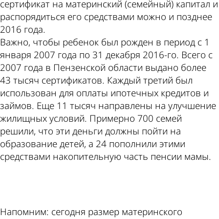
сертификат на материнский (семейный) капитал и
распорядиться его средствами можно и позднее
2016 года.
Важно, чтобы ребенок был рожден в период с 1
января 2007 года по 31 декабря 2016-го. Всего с
2007 года в Пензенской области выдано более
43 тысяч сертификатов. Каждый третий был
использован для оплаты ипотечных кредитов и
займов. Еще 11 тысяч направлены на улучшение
жилищных условий. Примерно 700 семей
решили, что эти деньги должны пойти на
образование детей, а 24 пополнили этими
средствами накопительную часть пенсии мамы.
ad
Напомним: сегодня размер материнского