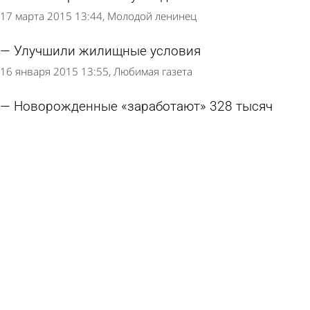
17 марта 2015 13:44
Молодой ленинец
Улучшили жилищные условия
16 января 2015 13:55
Любимая газета
Новорожденные «заработают» 328 тысяч
14 января 2015 13:33
Любимая газета
Страница 1 из 2