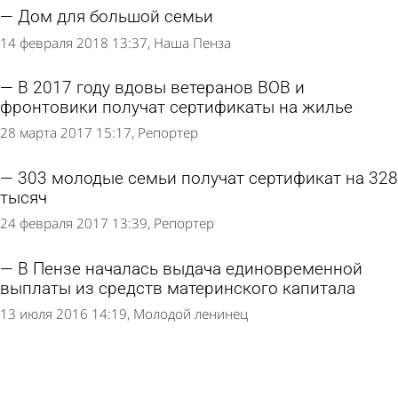
Дом для большой семьи
14 февраля 2018 13:37
Наша Пенза
В 2017 году вдовы ветеранов ВОВ и
фронтовики получат сертификаты на жилье
28 марта 2017 15:17
Репортер
303 молодые семьи получат сертификат на 328
тысяч
24 февраля 2017 13:39
Репортер
В Пензе началась выдача единовременной
выплаты из средств материнского капитала
13 июля 2016 14:19
Молодой ленинец