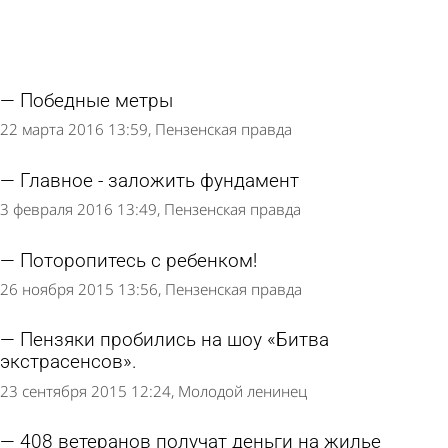
Победные метры
22 марта 2016 13:59
Пензенская правда
Главное - заложить фундамент
3 февраля 2016 13:49
Пензенская правда
Поторопитесь с ребенком!
26 ноября 2015 13:56
Пензенская правда
Пензяки пробились на шоу «Битва
экстрасенсов».
23 сентября 2015 12:24
Молодой ленинец
408 ветеранов получат деньги на жилье