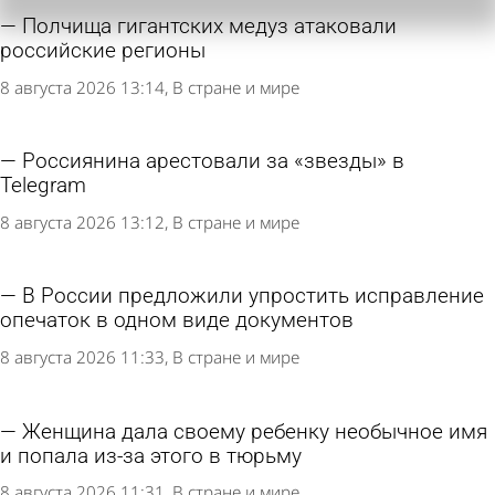
Полчища гигантских медуз атаковали
российские регионы
8 августа 2026 13:14
В стране и мире
Россиянина арестовали за «звезды» в
Telegram
8 августа 2026 13:12
В стране и мире
В России предложили упростить исправление
опечаток в одном виде документов
8 августа 2026 11:33
В стране и мире
Женщина дала своему ребенку необычное имя
и попала из-за этого в тюрьму
8 августа 2026 11:31
В стране и мире