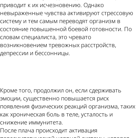
приводит к их исчезновению. Однако
невыраженные чувства активируют стрессовую
систему и тем самым переводят организм в
состояние повышенной боевой готовности. По
словам специалиста, это чревато
возникновением тревожных расстройств,
депрессии и бессонницы.
ad
Кроме того, продолжил он, если сдерживать
эмоции, существенно повышается риск
появления физических реакций организма, таких
как хроническая боль в теле, усталость и
снижение иммунитета.
После плача происходит активация