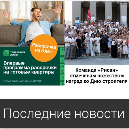
Последние новости