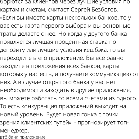
борются за клиентов через лучшие условия по
картам и счетам, считает Сергей Безбогов.
«Если вы имеете карты нескольких банков, то у
вас есть карта первого выбора и вы основные
траты делаете с нее. Но когда у другого банка
появляется лучшая процентная ставка по
депозиту или лучшие условия кешбэка, то вы
переходите в его приложение. Вы все равно
заходите в приложения всех банков, карты
которых у вас есть, и получаете коммуникацию от
них. А в случае открытого банка у вас нет
необходимости заходить в другие приложения,
вы можете работать со всеми счетами из одного.
То есть конкуренция приложений выходит на
новый уровень. Будет новая гонка с точки
зрения клиентских путей», - прогнозирует топ-
менеджер.
втб
банк
приложение