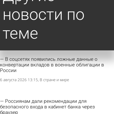
новости по
теме
В соцсетях появились ложные данные о
конвертации вкладов в военные облигации в
России
6 августа 2026 13:15
В стране и мире
Россиянам дали рекомендации для
безопасного входа в кабинет банка через
браузер