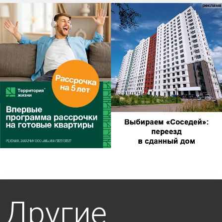
Другие