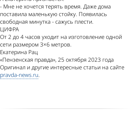
- Мне не хочется терять время. Даже дома
поставила маленькую стойку. Появилась
свободная минутка - сажусь плести.
ЦИФРА
От 2 до 4 часов уходит на изготовление одной
сети размером 3×6 метров.
Екатерина Рац
«Пензенская правда», 25 октября 2023 года
Оригинал и другие интересные статьи на сайте
pravda-news.ru
.