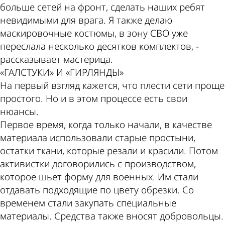
больше сетей на фронт, сделать наших ребят
невидимыми для врага. Я также делаю
маскировочные костюмы, в зону СВО уже
переслала несколько десятков комплектов, -
рассказывает мастерица.
«ГАЛСТУКИ» И «ГИРЛЯНДЫ»
На первый взгляд кажется, что плести сети проще
простого. Но и в этом процессе есть свои
нюансы.
Первое время, когда только начали, в качестве
материала использовали старые простыни,
остатки ткани, которые резали и красили. Потом
активистки договорились с производством,
которое шьет форму для военных. Им стали
отдавать подходящие по цвету обрезки. Со
временем стали закупать специальные
материалы. Средства также вносят добровольцы.