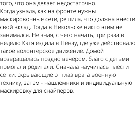
того, что она делает недостаточно.
Когда узнала, как на фронте нужны
маскировочные сети, решила, что должна внести
свой вклад. Тогда в Никольске никто этим не
занимался. Не зная, с чего начать, три раза в
неделю Катя ездила в Пензу, где уже действовало
такое волонтерское движение. Домой
возвращалась поздно вечером, благо с детьми
помогали родители. Сначала научилась плести
сетки, скрывающие от глаз врага военную
технику, затем - нашлемники и индивидуальную
маскировку для снайперов.
ad