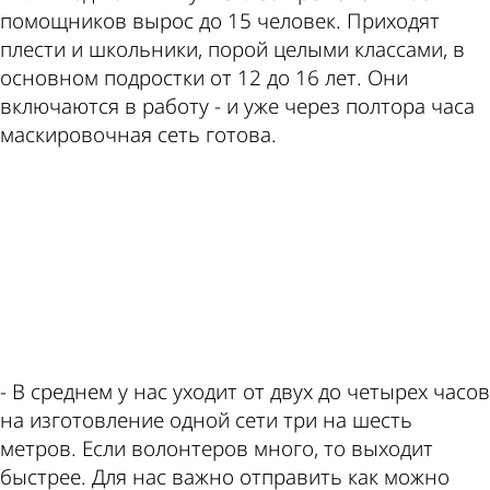
помощников вырос до 15 человек. Приходят
плести и школьники, порой целыми классами, в
основном подростки от 12 до 16 лет. Они
включаются в работу - и уже через полтора часа
маскировочная сеть готова.
ad
- В среднем у нас уходит от двух до четырех часов
на изготовление одной сети три на шесть
метров. Если волонтеров много, то выходит
быстрее. Для нас важно отправить как можно