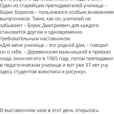
Один из старейших преподавателей училища –
Борис Борисов – пользовался особым вниманием
выпускников. Таких, как он, учителей не
забывают – Борис Дмитриевич для каждого
становится другом и одновременно
требовательным наставником.
«Для меня училище – это родной дом, – говорит
он о себе. – Деревенским мальчишкой я приехал
сюда, окончил его в 1965 году, потом преподавал
в педагогическом училище и вот уже 37 лет учу
здесь студентов живописи и рисунку».
ad
В выставочном зале в этот день открылась