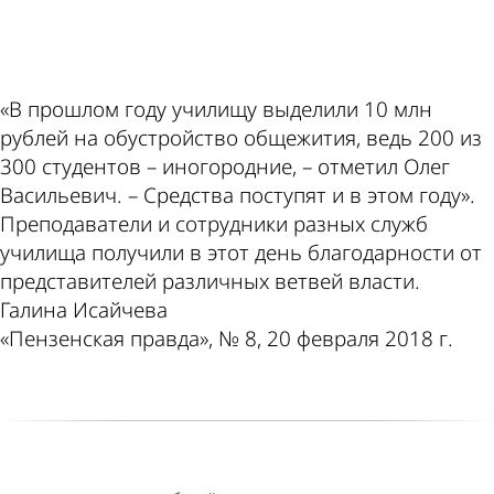
ad
«В прошлом году училищу выделили 10 млн
рублей на обустройство общежития, ведь 200 из
300 студентов – иногородние, – отметил Олег
Васильевич. – Средства поступят и в этом году».
Преподаватели и сотрудники разных служб
училища получили в этот день благодарности от
представителей различных ветвей власти.
Галина Исайчева
«Пензенская правда», № 8, 20 февраля 2018 г.