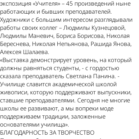
экспозиция «Учителя» – 45 произведений ныне
работающих и бывших преподавателей.
Художники с большим интересом разглядывали
работы своих коллег – Людмилы Кузнецовой,
Людмилы Маневич, Бориса Борисова, Николая
Береснева, Николая Непьянова, Рашида Янова,
Алексея Шалаева.
«Выставка демонстрирует уровень, на который
должны равняться студенты, - с гордостью
сказала преподаватель Светлана Панина. -
Училище славится академической школой
живописи, которую поддерживают выпускники,
ставшие преподавателями. Сегодня не многие
школы ее развивают, а мы вопреки моде
поддерживаем традиции, заложенные
основателями училища».
БЛАГОДАРНОСТЬ ЗА ТВОРЧЕСТВО