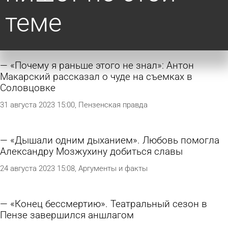
теме
«Почему я раньше этого не знал»: Антон
Макарский рассказал о чуде на съемках в
Соловцовке
31 августа 2023 15:00
Пензенская правда
«Дышали одним дыханием». Любовь помогла
Александру Мозжухину добиться славы
24 августа 2023 15:08
Аргументы и факты
«Конец бессмертию». Театральный сезон в
Пензе завершился аншлагом