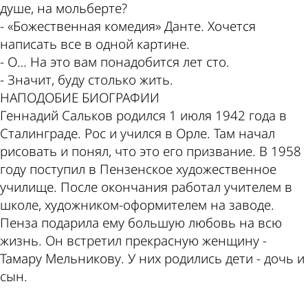
душе, на мольберте?
- «Божественная комедия» Данте. Хочется
написать все в одной картине.
- О… На это вам понадобится лет сто.
- Значит, буду столько жить.
НАПОДОБИЕ БИОГРАФИИ
Геннадий Сальков родился 1 июля 1942 года в
Сталинграде. Рос и учился в Орле. Там начал
рисовать и понял, что это его призвание. В 1958
году поступил в Пензенское художественное
училище. После окончания работал учителем в
школе, художником-оформителем на заводе.
Пенза подарила ему большую любовь на всю
жизнь. Он встретил прекрасную женщину -
Тамару Мельникову. У них родились дети - дочь и
сын.