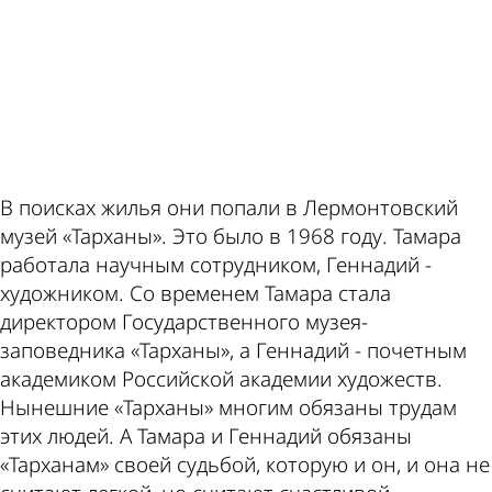
ad
В поисках жилья они попали в Лермонтовский
музей «Тарханы». Это было в 1968 году. Тамара
работала научным сотрудником, Геннадий -
художником. Со временем Тамара стала
директором Государственного музея-
заповедника «Тарханы», а Геннадий - почетным
академиком Российской академии художеств.
Нынешние «Тарханы» многим обязаны трудам
этих людей. А Тамара и Геннадий обязаны
«Тарханам» своей судьбой, которую и он, и она не