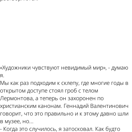
ad
«Художники чувствуют невидимый мир», - думаю
я.
Мы как раз подходим к склепу, где многие годы в
открытом доступе стоял гроб с телом
Лермонтова, а теперь он захоронен по
христианским канонам. Геннадий Валентинович
говорит, что это правильно и к этому давно шли
в музее, но...
- Когда это случилось, я затосковал. Как будто