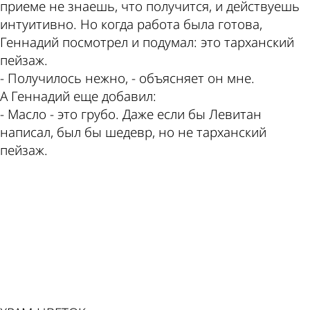
приеме не знаешь, что получится, и действуешь
интуитивно. Но когда работа была готова,
Геннадий посмотрел и подумал: это тарханский
пейзаж.
- Получилось нежно, - объясняет он мне.
А Геннадий еще добавил:
- Масло - это грубо. Даже если бы Левитан
написал, был бы шедевр, но не тарханский
пейзаж.
ad