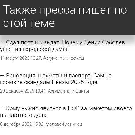
Также пресса пишет по
этой теме
Сдал пост и мандат. Почему Денис Соболев
ушел из городской думы?
11 марта 2026 10:27
Аргументы и факты
Реновация, шахматы и паспорт. Самые
громкие скандалы Пензы 2025 года
29 декабря 2025 13:41
Аргументы и факты
Кому нужно явиться в ПФР за макетом своего
выплатного дела
6 декабря 2022 15:32
Молодой ленинец