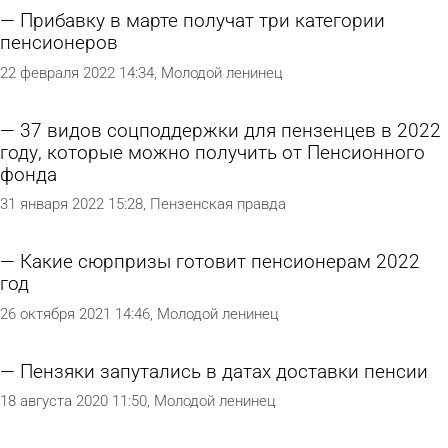
Прибавку в марте получат три категории
пенсионеров
22 февраля 2022 14:34
Молодой ленинец
37 видов соцподдержки для пензенцев в 2022
году, которые можно получить от Пенсионного
фонда
31 января 2022 15:28
Пензенская правда
Какие сюрпризы готовит пенсионерам 2022
год
26 октября 2021 14:46
Молодой ленинец
Пензяки запутались в датах доставки пенсии
18 августа 2020 11:50
Молодой ленинец