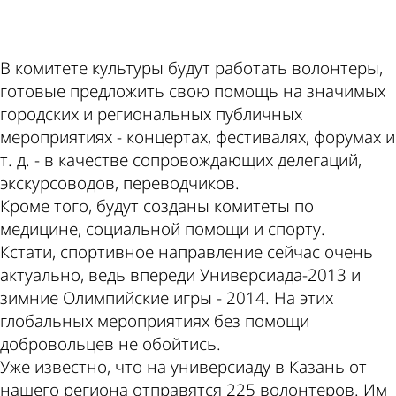
ad
В комитете культуры будут работать волонтеры,
готовые предложить свою помощь на значимых
городских и региональных публичных
мероприятиях - концертах, фестивалях, форумах и
т. д. - в качестве сопровождающих делегаций,
экскурсоводов, переводчиков.
Кроме того, будут созданы комитеты по
медицине, социальной помощи и спорту.
Кстати, спортивное направление сейчас очень
актуально, ведь впереди Универсиада-2013 и
зимние Олимпийские игры - 2014. На этих
глобальных мероприятиях без помощи
добровольцев не обойтись.
Уже известно, что на универсиаду в Казань от
нашего региона отправятся 225 волонтеров. Им