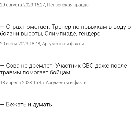
29 августа 2023 15:27
Пензенская правда
Страх помогает. Тренер по прыжкам в воду о
боязни высоты, Олимпиаде, гендере
20 июня 2023 18:48
Аргументы и факты
Сова не дремлет. Участник СВО даже после
травмы помогает бойцам
18 апреля 2023 15:45
Аргументы и факты
Бежать и думать
19 октября 2022 12:12
Молодой ленинец
Волонтеры-наставники помогают