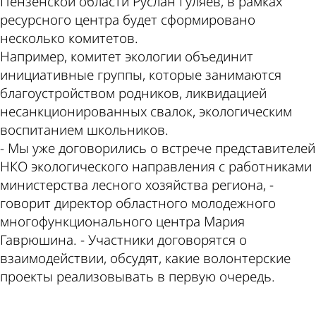
Пензенской области Руслан Гуляев, в рамках
ресурсного центра будет сформировано
несколько комитетов.
Например, комитет экологии объединит
инициативные группы, которые занимаются
благоустройством родников, ликвидацией
несанкционированных свалок, экологическим
воспитанием школьников.
- Мы уже договорились о встрече представителей
НКО экологического направления с работниками
министерства лесного хозяйства региона, -
говорит директор областного молодежного
многофункционального центра Мария
Гаврюшина. - Участники договорятся о
взаимодействии, обсудят, какие волонтерские
проекты реализовывать в первую очередь.