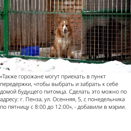
«Также горожане могут приехать в пункт
передержки, чтобы выбрать и забрать к себе
домой будущего питомца. Сделать это можно по
адресу: г. Пенза, ул. Осенняя, 5, с понедельника
по пятницу с 8:00 до 12:00», - добавили в мэрии.