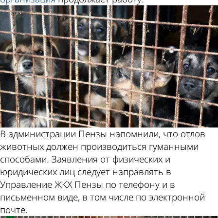
В администрации Пензы напомнили, что отлов
животных должен производиться гуманными
способами. Заявления от физических и
юридических лиц следует направлять в
Управление ЖКХ Пензы по телефону и в
письменном виде, в том числе по электронной
почте.