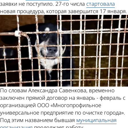
заявки не поступило. 27-го числа
стартовала
новая процедура, которая завершится 17 января.
По словам Александра Савенкова, временно
заключен прямой договор на январь - февраль с
организацией ООО «Многопрофильное
универсальное предприятие по очистке города».
Под этим названием бывшая
муниципальная
организация
продолжает работу.