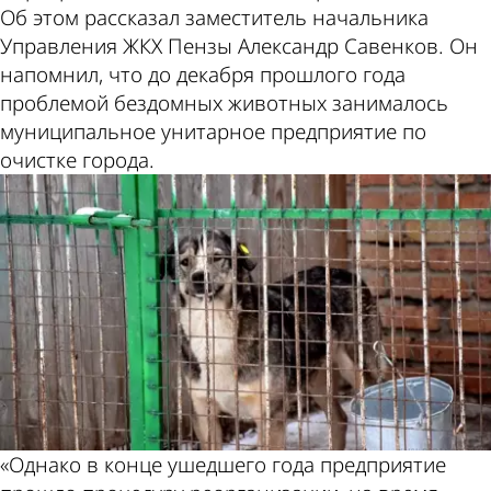
Об этом рассказал заместитель начальника
Управления ЖКХ Пензы Александр Савенков. Он
напомнил, что до декабря прошлого года
проблемой бездомных животных занималось
муниципальное унитарное предприятие по
очистке города.
«Однако в конце ушедшего года предприятие