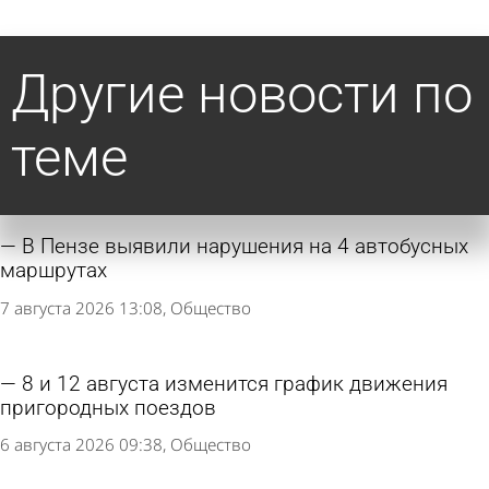
Другие новости по
теме
В Пензе выявили нарушения на 4 автобусных
маршрутах
7 августа 2026 13:08
Общество
8 и 12 августа изменится график движения
пригородных поездов
6 августа 2026 09:38
Общество