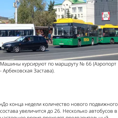
Машины курсируют по маршруту № 66 (Аэропорт
- Арбековская Застава).
ad
«До конца недели количество нового подвижного
состава увеличится до 26. Несколько автобусов в
настоящее время проходят предварительный