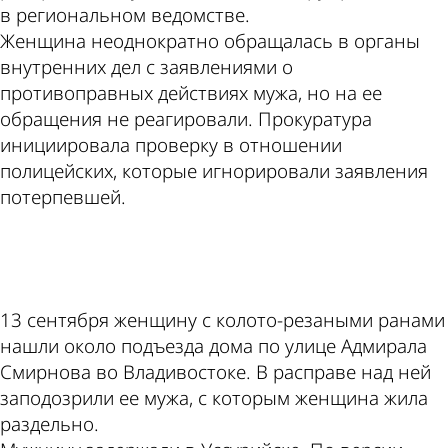
в региональном ведомстве.
Женщина неоднократно обращалась в органы
внутренних дел с заявлениями о
противоправных действиях мужа, но на ее
обращения не реагировали. Прокуратура
инициировала проверку в отношении
полицейских, которые игнорировали заявления
потерпевшей.
ad
13 сентября женщину с колото-резаными ранами
нашли около подъезда дома по улице Адмирала
Смирнова во Владивостоке. В расправе над ней
заподозрили ее мужа, с которым женщина жила
раздельно.