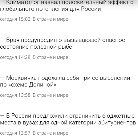
Климатолог назвал положительный эффект от
глобального потепления для России
сегодня 15:02
В стране и мире
Врач предупредил о вызывающей опасное
состояние полезной рыбе
сегодня 14:28
В стране и мире
Москвичка подожгла себя при ее выселении
по «схеме Долиной»
сегодня 13:58
В стране и мире
В России предложили ограничить бюджетные
места в вузах для одной категории абитуриентов
сегодня 13:57
В стране и мире