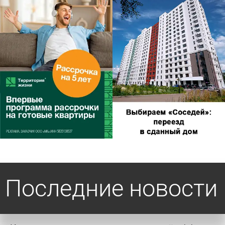
Последние новости