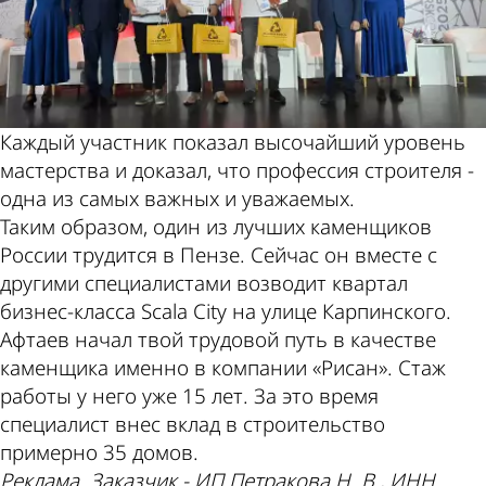
Каждый участник показал высочайший уровень
мастерства и доказал, что профессия строителя -
одна из самых важных и уважаемых.
Таким образом, один из лучших каменщиков
России трудится в Пензе. Сейчас он вместе с
другими специалистами возводит квартал
бизнес-класса Scala City на улице Карпинского.
Афтаев начал твой трудовой путь в качестве
каменщика именно в компании «Рисан». Стаж
работы у него уже 15 лет. За это время
специалист внес вклад в строительство
примерно 35 домов.
Реклама. Заказчик - ИП Петракова Н. В., ИНН