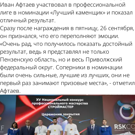
Иван Афтаев участвовал в профессиональной
лиге в номинации «Лучший каменщик» и показал
отличный результат.
Сразу после награждения в пятницу, 26 сентября,
он признался, что его переполняют эмоции.
«Очень рад, что получилось показать достойный
результат, ведь я представлял не только
Пензенскую область, но и весь Приволжский
федеральный округ. Соперники в номинации
были очень сильные, лучшие из лучших, они не
первый раз занимают призовые места», - отметил
Афтаев.