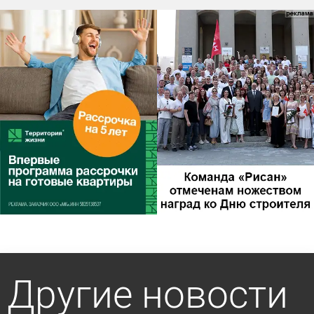
Другие новости