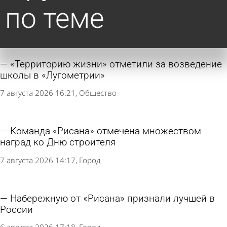
по теме
«Территорию жизни» отметили за возведение
школы в «Лугометрии»
7 августа 2026 16:21
Общество
Команда «Рисана» отмечена множеством
наград ко Дню строителя
7 августа 2026 14:17
Город
Набережную от «Рисана» признали лучшей в
России