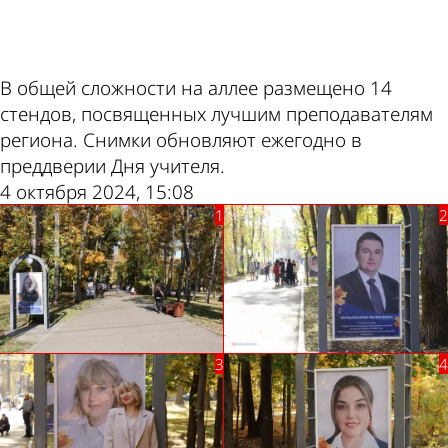
В общей сложности на аллее размещено 14
стендов, посвященных лучшим преподавателям
региона. Снимки обновляют ежегодно в
преддверии Дня учителя.
4 октября 2024, 15:08