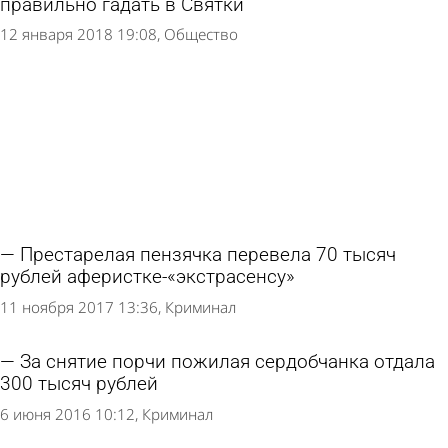
правильно гадать в Святки
12 января 2018 19:08
Общество
Престарелая пензячка перевела 70 тысяч
рублей аферистке-«экстрасенсу»
11 ноября 2017 13:36
Криминал
За снятие порчи пожилая сердобчанка отдала
300 тысяч рублей
6 июня 2016 10:12
Криминал