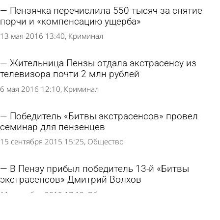
Пензячка перечислила 550 тысяч за снятие
порчи и «компенсацию ущерба»
13 мая 2016 13:40
Криминал
Жительница Пензы отдала экстрасенсу из
телевизора почти 2 млн рублей
6 мая 2016 12:10
Криминал
Победитель «Битвы экстрасенсов» провел
семинар для пензенцев
15 сентября 2015 15:25
Общество
В Пензу прибыл победитель 13-й «Битвы
экстрасенсов» Дмитрий Волхов
11 сентября 2015 17:19
Общество