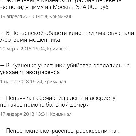
Жительница Каменского района перевела
«ясновидящим» из Москвы 324 000 руб.
19 апреля 2018 14:58
Криминал
В Пензенской области клиентки «магов» стали
жертвами мошенника
29 марта 2018 16:04
Криминал
В Кузнецке участники убийства сослались на
указания экстрасенса
1 марта 2018 16:24
Криминал
Пензячка перечислила деньги аферисту,
пытаясь помочь больной дочери
17 января 2018 13:31
Криминал
Пензенские экстрасенсы рассказали, как