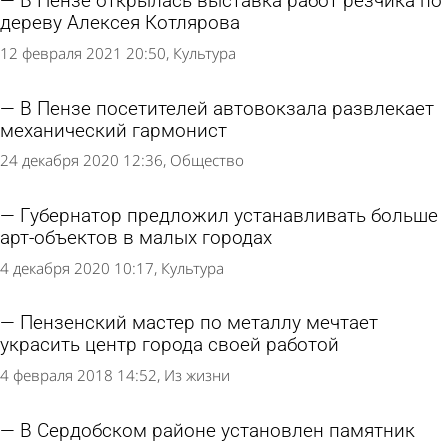
В Пензе открылась выставка работ резчика по
дереву Алексея Котлярова
12 февраля 2021 20:50
Культура
В Пензе посетителей автовокзала развлекает
механический гармонист
24 декабря 2020 12:36
Общество
Губернатор предложил устанавливать больше
арт-объектов в малых городах
4 декабря 2020 10:17
Культура
Пензенский мастер по металлу мечтает
украсить центр города своей работой
4 февраля 2018 14:52
Из жизни
В Сердобском районе установлен памятник