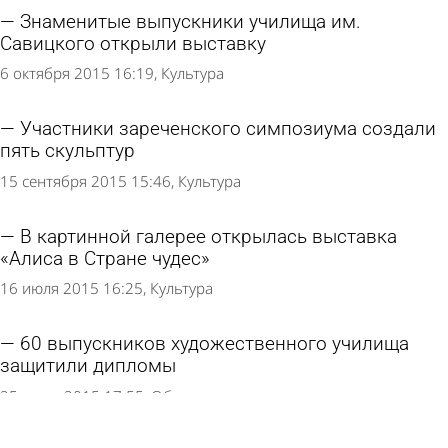
Знаменитые выпускники училища им.
Савицкого открыли выставку
6 октября 2015 16:19
Культура
Участники зареченского симпозиума создали
пять скульптур
15 сентября 2015 15:46
Культура
В картинной галерее открылась выставка
«Алиса в Стране чудес»
16 июля 2015 16:25
Культура
60 выпускников художественного училища
защитили дипломы
25 июня 2015 17:55
Общество