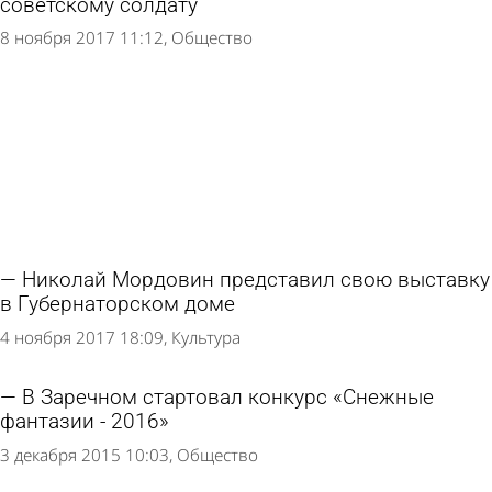
советскому солдату
8 ноября 2017 11:12
Общество
Николай Мордовин представил свою выставку
в Губернаторском доме
4 ноября 2017 18:09
Культура
В Заречном стартовал конкурс «Снежные
фантазии - 2016»
3 декабря 2015 10:03
Общество