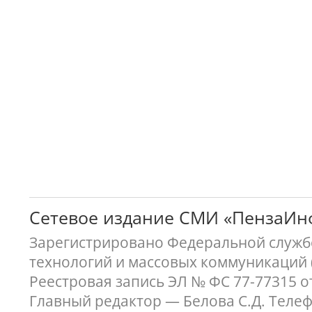
Сетевое издание СМИ «ПензаИ
Зарегистрировано Федеральной службо
технологий и массовых коммуникаций 
Реестровая запись ЭЛ № ФС 77-77315 о
Главный редактор — Белова С.Д. Телефон