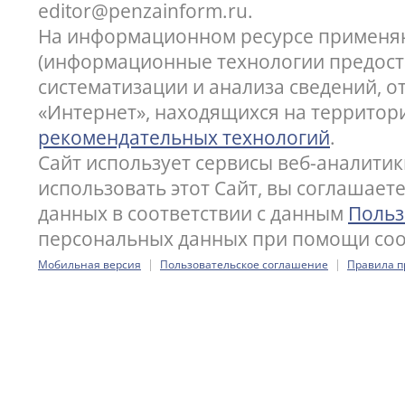
editor@penzainform.ru.
На информационном ресурсе применя
(информационные технологии предост
систематизации и анализа сведений, 
«Интернет», находящихся на территор
рекомендательных технологий
.
Сайт использует сервисы веб-аналитик
использовать этот Сайт, вы соглашает
данных в соответствии с данным
Польз
персональных данных при помощи cook
|
|
Мобильная версия
Пользовательское соглашение
Правила п