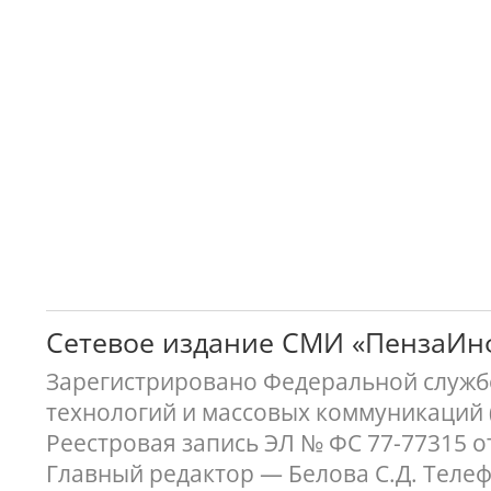
Сетевое издание СМИ «ПензаИ
Зарегистрировано Федеральной службо
технологий и массовых коммуникаций 
Реестровая запись ЭЛ № ФС 77-77315 о
Главный редактор — Белова С.Д. Телефон