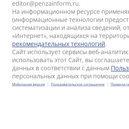
editor@penzainform.ru.
На информационном ресурсе применя
(информационные технологии предост
систематизации и анализа сведений, 
«Интернет», находящихся на территор
рекомендательных технологий
.
Сайт использует сервисы веб-аналитик
использовать этот Сайт, вы соглашает
данных в соответствии с данным
Польз
персональных данных при помощи cook
|
|
Мобильная версия
Пользовательское соглашение
Правила п