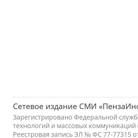
Сетевое издание СМИ «ПензаИ
Зарегистрировано Федеральной службо
технологий и массовых коммуникаций 
Реестровая запись ЭЛ № ФС 77-77315 о