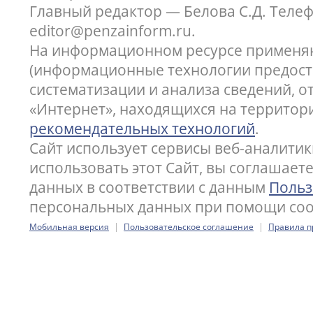
Главный редактор — Белова С.Д. Телефон
editor@penzainform.ru.
На информационном ресурсе применя
(информационные технологии предост
систематизации и анализа сведений, 
«Интернет», находящихся на территор
рекомендательных технологий
.
Сайт использует сервисы веб-аналитик
использовать этот Сайт, вы соглашает
данных в соответствии с данным
Польз
персональных данных при помощи cook
|
|
Мобильная версия
Пользовательское соглашение
Правила п