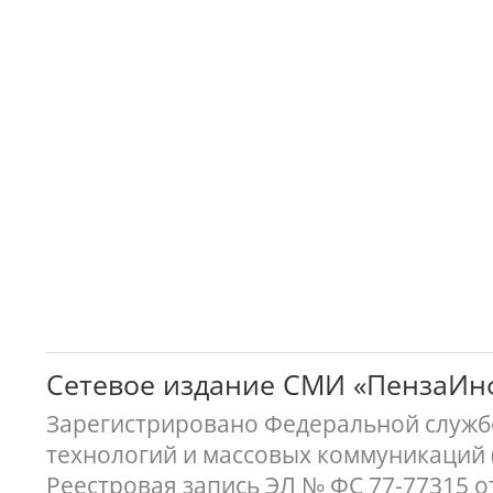
Сетевое издание СМИ «ПензаИ
Зарегистрировано Федеральной службо
технологий и массовых коммуникаций 
Реестровая запись ЭЛ № ФС 77-77315 о