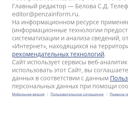
Главный редактор — Белова С.Д. Телефон
editor@penzainform.ru.
На информационном ресурсе применя
(информационные технологии предост
систематизации и анализа сведений, 
«Интернет», находящихся на территор
рекомендательных технологий
.
Сайт использует сервисы веб-аналитик
использовать этот Сайт, вы соглашает
данных в соответствии с данным
Польз
персональных данных при помощи cook
|
|
Мобильная версия
Пользовательское соглашение
Правила п