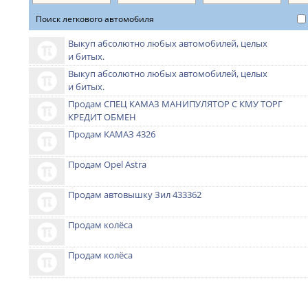
Поиск легкового автомобиля
Выкуп абсолютно любых автомобилей, целых
и битых.
Выкуп абсолютно любых автомобилей, целых
и битых.
Продам СПЕЦ КАМАЗ МАНИПУЛЯТОР С КМУ ТОРГ
КРЕДИТ ОБМЕН
Продам КАМАЗ 4326
Продам Opel Astra
Продам автовышку Зил 433362
Продам колёса
Продам колёса