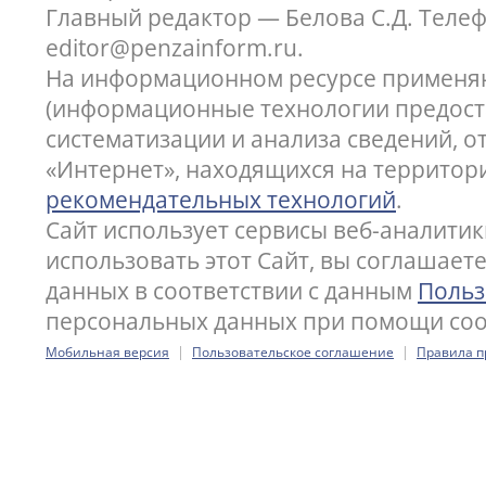
Главный редактор — Белова С.Д. Телефон
editor@penzainform.ru.
На информационном ресурсе применя
(информационные технологии предост
систематизации и анализа сведений, 
«Интернет», находящихся на территор
рекомендательных технологий
.
Сайт использует сервисы веб-аналитик
использовать этот Сайт, вы соглашает
данных в соответствии с данным
Польз
персональных данных при помощи cook
|
|
Мобильная версия
Пользовательское соглашение
Правила п