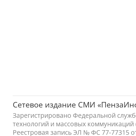
Сетевое издание СМИ «ПензаИ
Зарегистрировано Федеральной службо
технологий и массовых коммуникаций 
Реестровая запись ЭЛ № ФС 77-77315 о