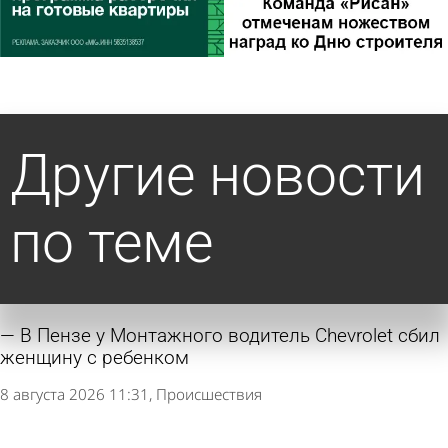
Другие новости
по теме
В Пензе у Монтажного водитель Chevrolet сбил
женщину с ребенком
8 августа 2026 11:31
Происшествия