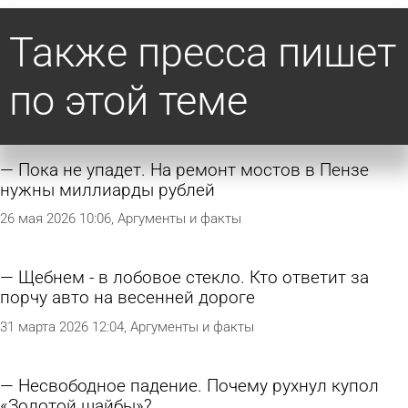
Также пресса пишет
по этой теме
Пока не упадет. На ремонт мостов в Пензе
нужны миллиарды рублей
26 мая 2026 10:06
Аргументы и факты
Щебнем - в лобовое стекло. Кто ответит за
порчу авто на весенней дороге
31 марта 2026 12:04
Аргументы и факты
Несвободное падение. Почему рухнул купол
«Золотой шайбы»?