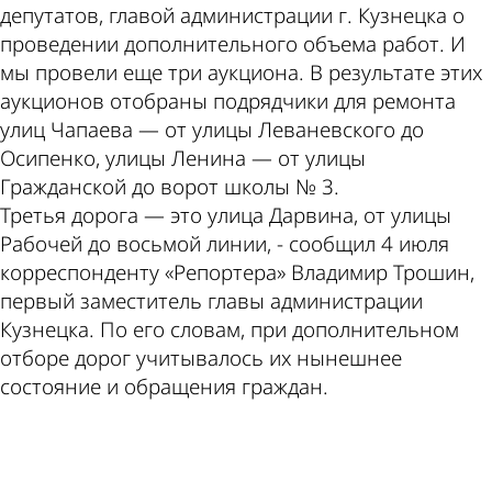
депутатов, главой администрации г. Кузнецка о
проведении дополнительного объема работ. И
мы провели еще три аукциона. В результате этих
аукционов отобраны подрядчики для ремонта
улиц Чапаева — от улицы Леваневского до
Осипенко, улицы Ленина — от улицы
Гражданской до ворот школы № 3.
Третья дорога — это улица Дарвина, от улицы
Рабочей до восьмой линии, - сообщил 4 июля
корреспонденту «Репортера» Владимир Трошин,
первый заместитель главы администрации
Кузнецка. По его словам, при дополнительном
отборе дорог учитывалось их нынешнее
состояние и обращения граждан.
ad