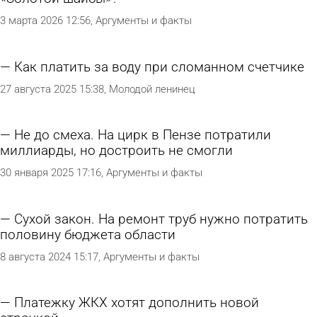
3 марта 2026 12:56
Аргументы и факты
Как платить за воду при сломанном счетчике
27 августа 2025 15:38
Молодой ленинец
Не до смеха. На цирк в Пензе потратили
миллиарды, но достроить не смогли
30 января 2025 17:16
Аргументы и факты
Сухой закон. На ремонт труб нужно потратить
половину бюджета области
8 августа 2024 15:17
Аргументы и факты
Платежку ЖКХ хотят дополнить новой