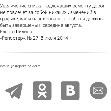
Увеличение списка подлежащих ремонту дорог
не повлечет за собой никаких изменений в
графике, как и планировалось, работы должны
быть завершены к середине августа.
Елена Шилина
«Репортер», № 27, 8 июля 2014 г.
кузнецк
дорога
ремонт
telegram
odnoklassniki
vkontakte
email