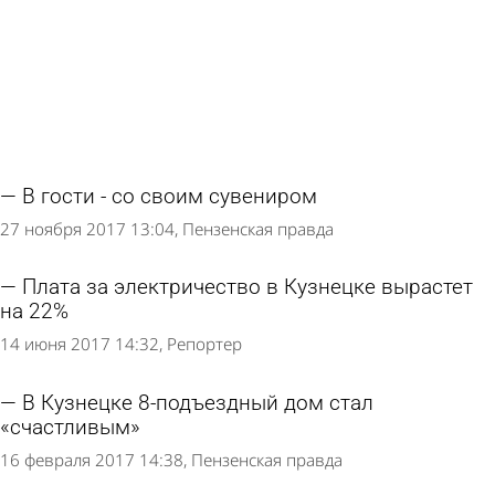
В гости - со своим сувениром
27 ноября 2017 13:04
Пензенская правда
Плата за электричество в Кузнецке вырастет
на 22%
14 июня 2017 14:32
Репортер
В Кузнецке 8-подъездный дом стал
«счастливым»
16 февраля 2017 14:38
Пензенская правда