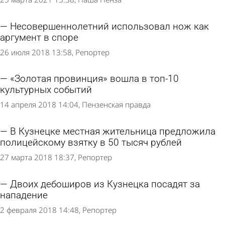
Несовершеннолетний использовал нож как
аргумент в споре
26 июля 2018 13:58
Репортер
«Золотая провинция» вошла в топ-10
культурных событий
14 апреля 2018 14:04
Пензенская правда
В Кузнецке местная жительница предложила
полицейскому взятку в 50 тысяч рублей
27 марта 2018 18:37
Репортер
Двоих дебоширов из Кузнецка посадят за
нападение
2 февраля 2018 14:48
Репортер