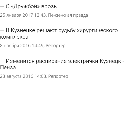
С «Дружбой» врозь
25 января 2017 13:43
Пензенская правда
В Кузнецке решают судьбу хирургического
комплекса
8 ноября 2016 14:49
Репортер
Изменится расписание электрички Кузнецк -
Пенза
23 августа 2016 14:03
Репортер
«Гигантская» урожайность
2 августа 2016 14:47
Пензенская правда