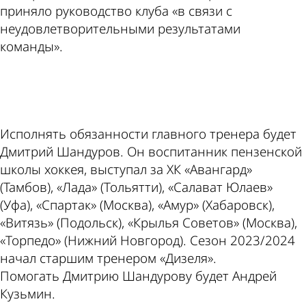
приняло руководство клуба «в связи с
неудовлетворительными результатами
команды».
ad
Исполнять обязанности главного тренера будет
Дмитрий Шандуров. Он воспитанник пензенской
школы хоккея, выступал за ХК «Авангард»
(Тамбов), «Лада» (Тольятти), «Салават Юлаев»
(Уфа), «Спартак» (Москва), «Амур» (Хабаровск),
«Витязь» (Подольск), «Крылья Советов» (Москва),
«Торпедо» (Нижний Новгород). Сезон 2023/2024
начал старшим тренером «Дизеля».
Помогать Дмитрию Шандурову будет Андрей
Кузьмин.