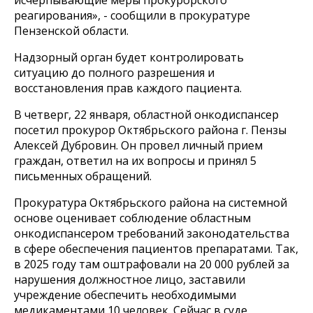
реагирования», - сообщили в прокуратуре
Пензенской области.
Надзорный орган будет контролировать
ситуацию до полного разрешения и
восстановления прав каждого пациента.
В четверг, 22 января, областной онкодиспансер
посетил прокурор Октябрьского района г. Пензы
Алексей Дубровин. Он провел личный прием
граждан, ответил на их вопросы и принял 5
письменных обращений.
Прокуратура Октябрьского района на системной
основе оценивает соблюдение областным
онкодиспансером требований законодательства
в сфере обеспечения пациентов препаратами. Так,
в 2025 году там оштрафовали на 20 000 рублей за
нарушения должностное лицо, заставили
учреждение обеспечить необходимыми
медикаментами 10 человек. Сейчас в суде