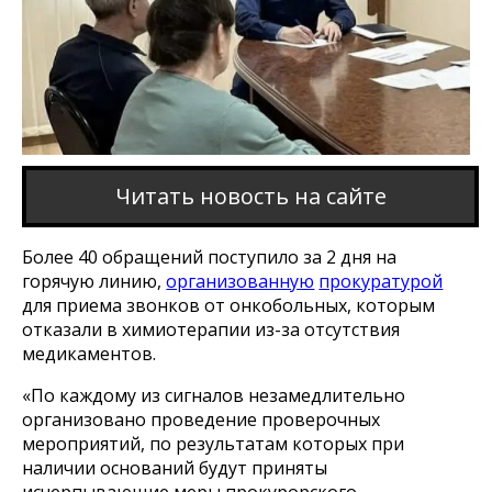
Читать новость на сайте
Более 40 обращений поступило за 2 дня на
горячую линию,
организованную
прокуратурой
для приема звонков от онкобольных, которым
отказали в химиотерапии из-за отсутствия
медикаментов.
«По каждому из сигналов незамедлительно
организовано проведение проверочных
мероприятий, по результатам которых при
наличии оснований будут приняты
исчерпывающие меры прокурорского