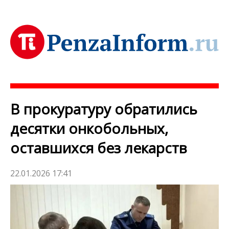
В прокуратуру обратились
десятки онкобольных,
оставшихся без лекарств
22.01.2026 17:41