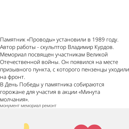
ad
Памятник «Проводы» установили в 1989 году.
Автор работы - скульптор Владимир Курдов.
Мемориал посвящен участникам Великой
Отечественной войны. Он появился на месте
призывного пункта, с которого пензенцы уходили
на фронт.
В День Победы у памятника собираются
горожане для участия в акции «Минута
молчания».
монумент
мемориал
ремонт
Палец
Лайк!