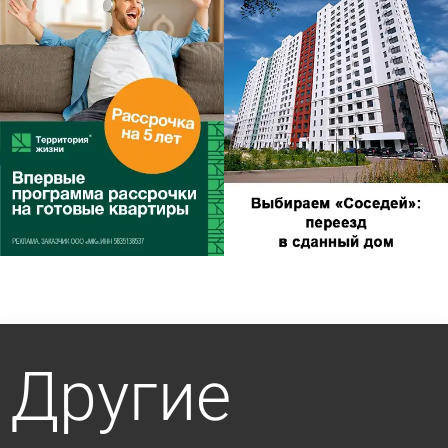
Другие