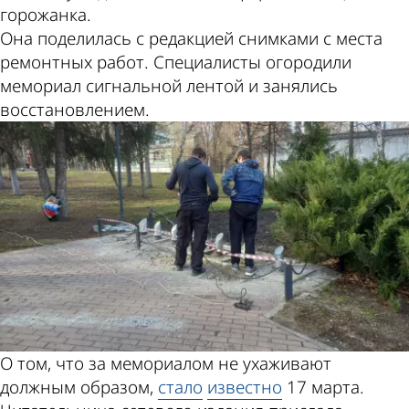
горожанка.
Она поделилась с редакцией снимками с места
ремонтных работ. Специалисты огородили
мемориал сигнальной лентой и занялись
восстановлением.
О том, что за мемориалом не ухаживают
должным образом,
стало
известно
17 марта.