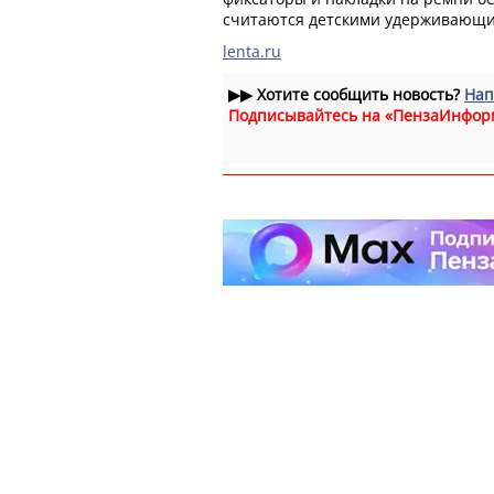
считаются детскими удерживающи
lenta.ru
▶▶
Хотите сообщить новость?
Нап
Подписывайтесь на «ПензаИнфор