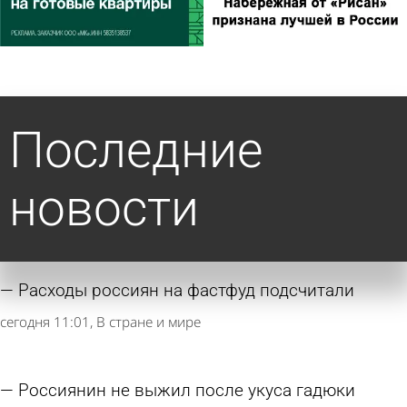
Последние
новости
Расходы россиян на фастфуд подсчитали
сегодня 11:01
В стране и мире
Россиянин не выжил после укуса гадюки