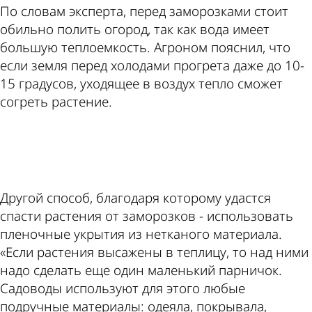
По словам эксперта, перед заморозками стоит
обильно полить огород, так как вода имеет
большую теплоемкость. Агроном пояснил, что
если земля перед холодами прогрета даже до 10-
15 градусов, уходящее в воздух тепло сможет
согреть растение.
ad
Другой способ, благодаря которому удастся
спасти растения от заморозков - использовать
пленочные укрытия из нетканого материала.
«Если растения высажены в теплицу, то над ними
надо сделать еще один маленький парничок.
Садоводы используют для этого любые
подручные материалы: одеяла, покрывала,