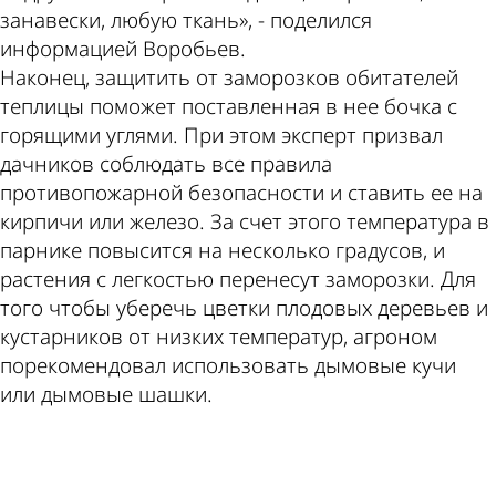
занавески, любую ткань», - поделился
информацией Воробьев.
Наконец, защитить от заморозков обитателей
теплицы поможет поставленная в нее бочка с
горящими углями. При этом эксперт призвал
дачников соблюдать все правила
противопожарной безопасности и ставить ее на
кирпичи или железо. За счет этого температура в
парнике повысится на несколько градусов, и
растения с легкостью перенесут заморозки. Для
того чтобы уберечь цветки плодовых деревьев и
кустарников от низких температур, агроном
порекомендовал использовать дымовые кучи
или дымовые шашки.
ad