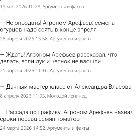
19 мая 2026 10:28
Аргументы и факты
Не опоздать! Агроном Арефьев: семена
огурцов надо сеять в конце апреля
28 апреля 2026 13:58
Аргументы и факты
Ждать! Агроном Арефьев рассказал, что
делать, если лук и чеснок не взошли
21 апреля 2026 11:16
Аргументы и факты
Дачный мастер-класс от Александра Власова
8 апреля 2026 11:03
Молодой ленинец
Рассада по графику. Агроном Арефьев назвал
сроки посева семян томатов
24 марта 2026 14:52
Аргументы и факты