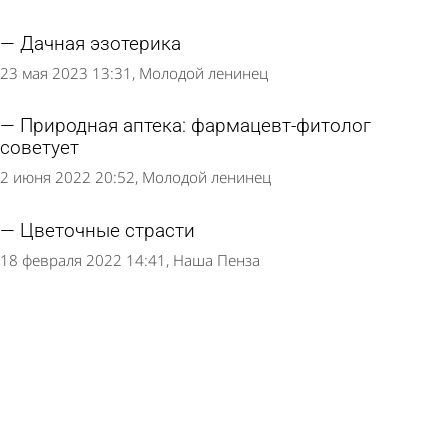
Дачная эзотерика
23 мая 2023 13:31
Молодой ленинец
Природная аптека: фармацевт-фитолог
советует
2 июня 2022 20:52
Молодой ленинец
Цветочные страсти
18 февраля 2022 14:41
Наша Пенза
Осенние удобрения для дачного участка
24 сентября 2020 12:35
Молодой ленинец