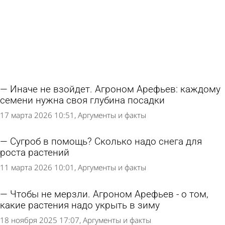
Иначе не взойдет. Агроном Арефьев: каждому
семени нужна своя глубина посадки
17 марта 2026 10:51
Аргументы и факты
Сугроб в помощь? Сколько надо снега для
роста растений
11 марта 2026 10:01
Аргументы и факты
Чтобы не мерзли. Агроном Арефьев - о том,
какие растения надо укрыть в зиму
18 ноября 2025 17:07
Аргументы и факты