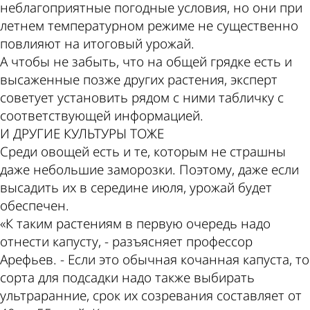
неблагоприятные погодные условия, но они при
летнем температурном режиме не существенно
повлияют на итоговый урожай.
А чтобы не забыть, что на общей грядке есть и
высаженные позже других растения, эксперт
советует установить рядом с ними табличку с
соответствующей информацией.
И ДРУГИЕ КУЛЬТУРЫ ТОЖЕ
Среди овощей есть и те, которым не страшны
даже небольшие заморозки. Поэтому, даже если
высадить их в середине июля, урожай будет
обеспечен.
«К таким растениям в первую очередь надо
отнести капусту, - разъясняет профессор
Арефьев. - Если это обычная кочанная капуста, то
сорта для подсадки надо также выбирать
ультраранние, срок их созревания составляет от