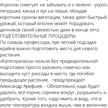
Агроном советует не забывать и о зелени - укроп,
петрушка, кинза и лук на перья, обладая
коротким сроком вегетации, также дают быстрый
урожай, который вполне может порадовать
дачников своей свежестью даже в конце лета.
ПОДГОТОВИТЕЛЬНЫЕ ПРОЦЕДУРЫ
По словам профессора, при летней подсадке
крайне важно подготовить место для нового
растения.
«Категорически нельзя без предварительной
подготовки просто заложить семечко или
высадить куст рассады в место, где погибло
предыдущее растение, - предупреждает
Александр Арефьев. - Обязательно надо будет
удалить все корни, сорняки вокруг, разрыхлить и
удобрить. Кроме того, надо иметь в виду, что в
июле температура воздуха выше, чем в весеннее