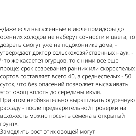
«Даже если высаженные в июле помидоры до
осенних холодов не наберут сочности и цвета, то
дозреть смогут уже на подоконнике дома, -
утверждает доктор сельскохозяйственных наук. -
Что же касается огурцов, то с ними все еще
проще: срок созревания ранних или скороспелых
сортов составляет всего 40, а среднеспелых - 50
суток, что без опасений позволяет высаживать
этот овощ вплоть до середины июля.
При этом необязательно выращивать огуречную
рассаду - после предварительной проверки на
всхожесть можно посеять семена в открытый
грунт».
Замедлить рост этих овощей могут