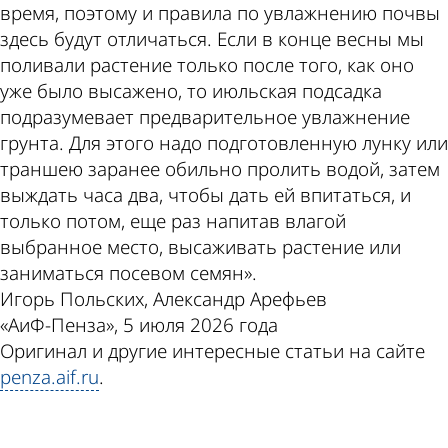
время, поэтому и правила по увлажнению почвы
здесь будут отличаться. Если в конце весны мы
поливали растение только после того, как оно
уже было высажено, то июльская подсадка
подразумевает предварительное увлажнение
грунта. Для этого надо подготовленную лунку или
траншею заранее обильно пролить водой, затем
выждать часа два, чтобы дать ей впитаться, и
только потом, еще раз напитав влагой
выбранное место, высаживать растение или
заниматься посевом семян».
Игорь Польских, Александр Арефьев
«АиФ-Пенза», 5 июля 2026 года
Оригинал и другие интересные статьи на сайте
penza.aif.ru
.