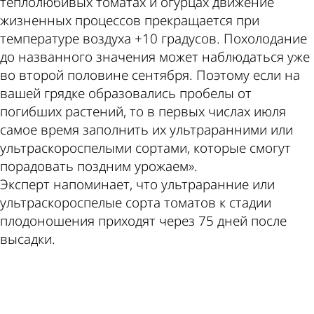
теплолюбивых томатах и огурцах движение
жизненных процессов прекращается при
температуре воздуха +10 градусов. Похолодание
до названного значения может наблюдаться уже
во второй половине сентября. Поэтому если на
вашей грядке образовались пробелы от
погибших растений, то в первых числах июля
самое время заполнить их ультраранними или
ультраскороспелыми сортами, которые смогут
порадовать поздним урожаем».
Эксперт напоминает, что ультраранние или
ультраскороспелые сорта томатов к стадии
плодоношения приходят через 75 дней после
высадки.
ad