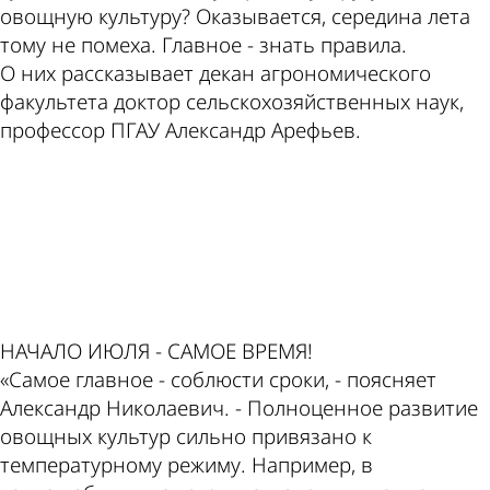
овощную культуру? Оказывается, середина лета
тому не помеха. Главное - знать правила.
О них рассказывает декан агрономического
факультета доктор сельскохозяйственных наук,
профессор ПГАУ Александр Арефьев.
ad
НАЧАЛО ИЮЛЯ - САМОЕ ВРЕМЯ!
«Самое главное - соблюсти сроки, - поясняет
Александр Николаевич. - Полноценное развитие
овощных культур сильно привязано к
температурному режиму. Например, в