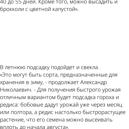
40 до 55 дней. Кроме того, можно высадить и
брокколи с цветной капустой».
ad
В летнюю подсадку подойдет и свекла.
«Это могут быть сорта, предназначенные для
хранения в зиму, - продолжает Александр
Николаевич. - Для получения быстрого урожая
отличным вариантом будет подсадка гороха и
редиса: бобовые дадут урожай уже через месяц
или полтора, а редис настолько быстрорастущее
растение, что его семена можно высеивать
вплоть до начала августа».